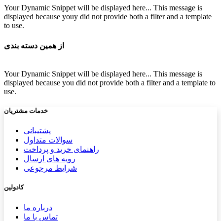
Your Dynamic Snippet will be displayed here... This message is
displayed because youy did not provide both a filter and a template
to use.
از همین دسته بندی
Your Dynamic Snippet will be displayed here... This message is
displayed because you did not provide both a filter and a template to
use.
خدمات مشتریان
پشتیب​​
انی
سوالات متداول
راهنمای خرید و پرداخت
رویه های ارسال
شرایط مرجوعی
کادولین
درباره ما
تماس با ما