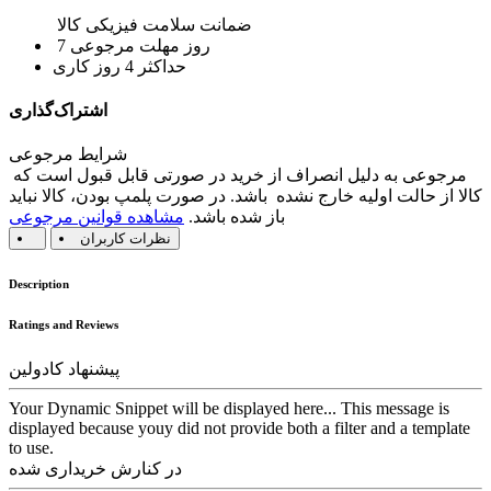
ضمانت سلامت فیزیکی کالا
7 روز مهلت مرجوعی
حداکثر 4 روز کاری
اشتراک‌گذاری
شرایط مرجوعی
مرجوعی به دلیل انصراف از خرید در صورتی قابل قبول است که
کالا از حالت اولیه خارج نشده باشد. در صورت پلمپ بودن، کالا نباید
باز شده باشد.
مشاهده قوانین مرجوعی
نظرات کاربران
Description
Ratings and Reviews
پیشنهاد کادولین
Your Dynamic Snippet will be displayed here... This message is
displayed because youy did not provide both a filter and a template
to use.
در کنارش خریداری شده