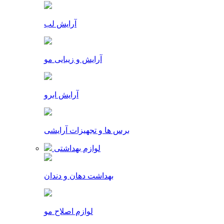
آرایش لب
آرایش و زیبایی مو
آرایش ابرو
برس ها و تجهیزات آرایشی
لوازم بهداشتی
بهداشت دهان و دندان
لوازم اصلاح مو