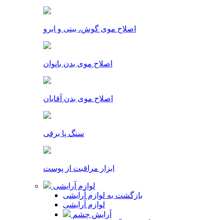
اصلاح موی گوش، بینی و ابرو
اصلاح موی بدن بانوان
اصلاح موی بدن آقایان
سنگ پا برقی
ابزار مراقبت از پوست
لوازم آرایشی
بازگشت به لوازم آرایشی
لوازم آرایشی
آرایش چشم