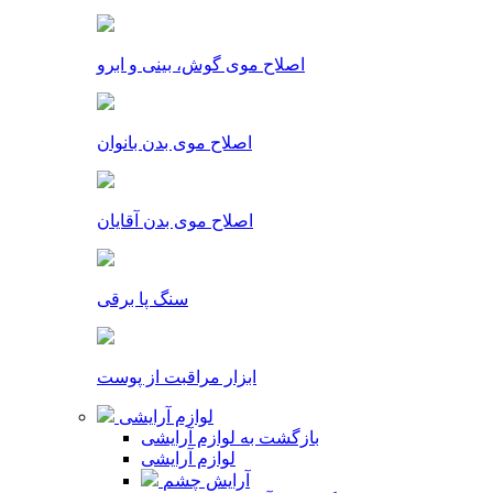
اصلاح موی گوش، بینی و ابرو
اصلاح موی بدن بانوان
اصلاح موی بدن آقایان
سنگ پا برقی
ابزار مراقبت از پوست
لوازم آرایشی
بازگشت به لوازم آرایشی
لوازم آرایشی
آرایش چشم