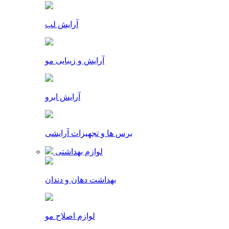
آرایش لب
آرایش و زیبایی مو
آرایش ابرو
برس ها و تجهیزات آرایشی
لوازم بهداشتی
بهداشت دهان و دندان
لوازم اصلاح مو