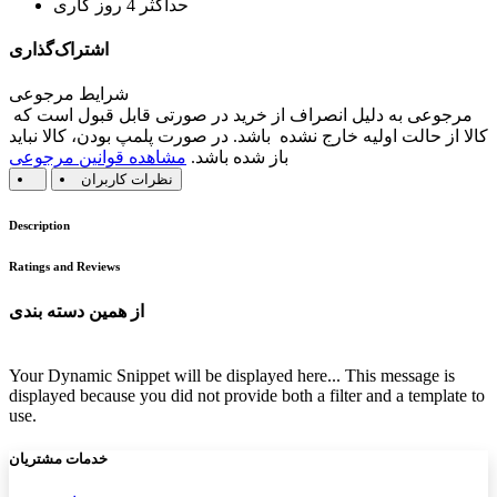
حداکثر 4 روز کاری
اشتراک‌گذاری
شرایط مرجوعی
مرجوعی به دلیل انصراف از خرید در صورتی قابل قبول است که
کالا از حالت اولیه خارج نشده باشد. در صورت پلمپ بودن، کالا نباید
باز شده باشد.
مشاهده قوانین مرجوعی
نظرات کاربران
Description
Ratings and Reviews
از همین دسته بندی
Your Dynamic Snippet will be displayed here... This message is
displayed because you did not provide both a filter and a template to
use.
خدمات مشتریان