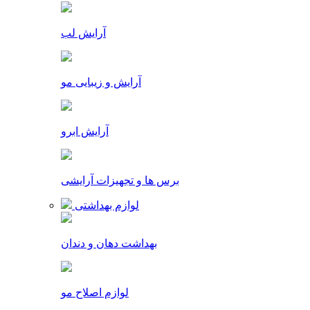
آرایش لب
آرایش و زیبایی مو
آرایش ابرو
برس ها و تجهیزات آرایشی
لوازم بهداشتی
بهداشت دهان و دندان
لوازم اصلاح مو