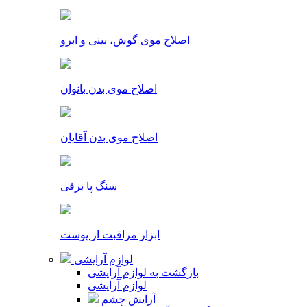
اصلاح موی گوش، بینی و ابرو
اصلاح موی بدن بانوان
اصلاح موی بدن آقایان
سنگ پا برقی
ابزار مراقبت از پوست
لوازم آرایشی
بازگشت به لوازم آرایشی
لوازم آرایشی
آرایش چشم