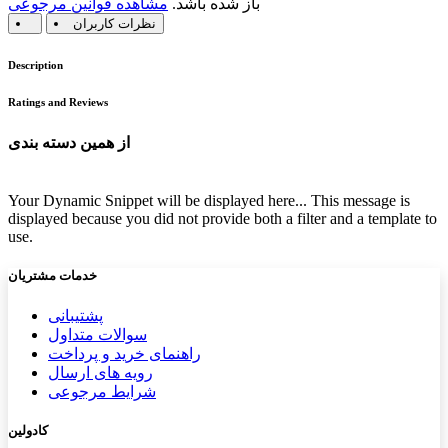
باز شده باشد.
مشاهده قوانین مرجوعی
نظرات کاربران
Description
Ratings and Reviews
از همین دسته بندی
Your Dynamic Snippet will be displayed here... This message is
displayed because you did not provide both a filter and a template to
use.
خدمات مشتریان
پشتیب​​
انی
سوالات متداول
راهنمای خرید و پرداخت
رویه های ارسال
شرایط مرجوعی
کادولین