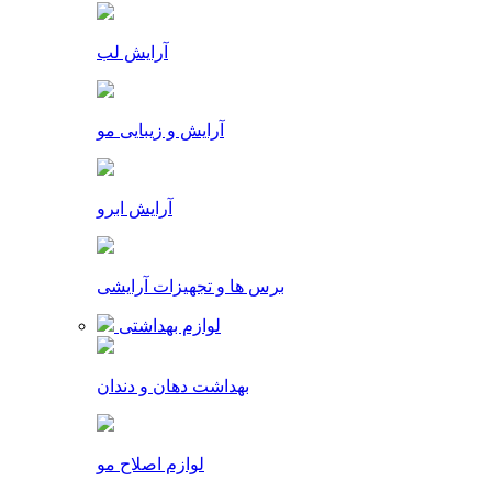
آرایش لب
آرایش و زیبایی مو
آرایش ابرو
برس ها و تجهیزات آرایشی
لوازم بهداشتی
بهداشت دهان و دندان
لوازم اصلاح مو