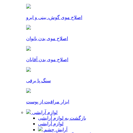
اصلاح موی گوش، بینی و ابرو
اصلاح موی بدن بانوان
اصلاح موی بدن آقایان
سنگ پا برقی
ابزار مراقبت از پوست
لوازم آرایشی
بازگشت به لوازم آرایشی
لوازم آرایشی
آرایش چشم