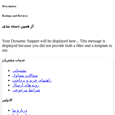
Description
Ratings and Reviews
از همین دسته بندی
Your Dynamic Snippet will be displayed here... This message is
displayed because you did not provide both a filter and a template to
use.
خدمات مشتریان
پشتیب​​
انی
سوالات متداول
راهنمای خرید و پرداخت
رویه های ارسال
شرایط مرجوعی
کادولین
درباره ما