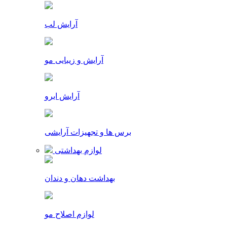
آرایش لب
آرایش و زیبایی مو
آرایش ابرو
برس ها و تجهیزات آرایشی
لوازم بهداشتی
بهداشت دهان و دندان
لوازم اصلاح مو