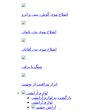
اصلاح موی گوش، بینی و ابرو
اصلاح موی بدن بانوان
اصلاح موی بدن آقایان
سنگ پا برقی
ابزار مراقبت از پوست
لوازم آرایشی
بازگشت به لوازم آرایشی
لوازم آرایشی
آرایش چشم