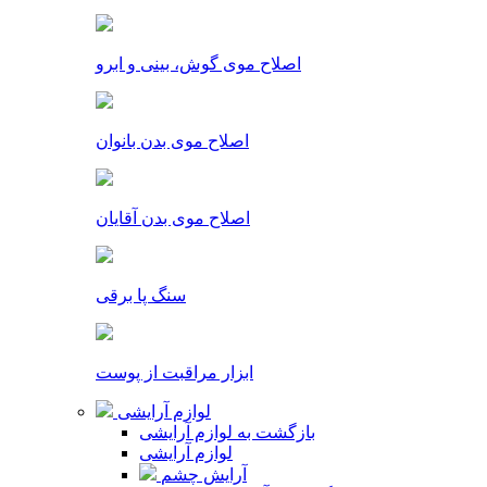
اصلاح موی گوش، بینی و ابرو
اصلاح موی بدن بانوان
اصلاح موی بدن آقایان
سنگ پا برقی
ابزار مراقبت از پوست
لوازم آرایشی
بازگشت به لوازم آرایشی
لوازم آرایشی
آرایش چشم