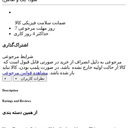
ضمانت سلامت فیزیکی کالا
7 روز مهلت مرجوعی
حداکثر 4 روز کاری
اشتراک‌گذاری
شرایط مرجوعی
مرجوعی به دلیل انصراف از خرید در صورتی قابل قبول است که
کالا از حالت اولیه خارج نشده باشد. در صورت پلمپ بودن، کالا نباید
باز شده باشد.
مشاهده قوانین مرجوعی
نظرات کاربران
Description
Ratings and Reviews
از همین دسته بندی