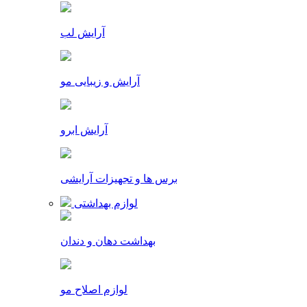
آرایش لب
آرایش و زیبایی مو
آرایش ابرو
برس ها و تجهیزات آرایشی
لوازم بهداشتی
بهداشت دهان و دندان
لوازم اصلاح مو