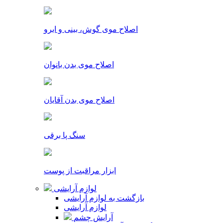
اصلاح موی گوش، بینی و ابرو
اصلاح موی بدن بانوان
اصلاح موی بدن آقایان
سنگ پا برقی
ابزار مراقبت از پوست
لوازم آرایشی
بازگشت به لوازم آرایشی
لوازم آرایشی
آرایش چشم