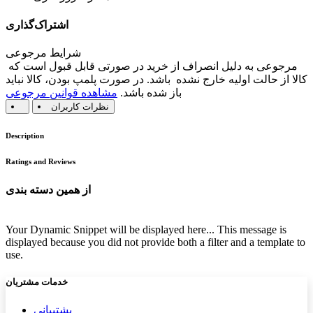
اشتراک‌گذاری
شرایط مرجوعی
مرجوعی به دلیل انصراف از خرید در صورتی قابل قبول است که
کالا از حالت اولیه خارج نشده باشد. در صورت پلمپ بودن، کالا نباید
باز شده باشد.
مشاهده قوانین مرجوعی
نظرات کاربران
Description
Ratings and Reviews
از همین دسته بندی
Your Dynamic Snippet will be displayed here... This message is
displayed because you did not provide both a filter and a template to
use.
خدمات مشتریان
پشتیب​​
انی