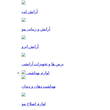
آرایش لب
آرایش و زیبایی مو
آرایش ابرو
برس ها و تجهیزات آرایشی
لوازم بهداشتی
بهداشت دهان و دندان
لوازم اصلاح مو