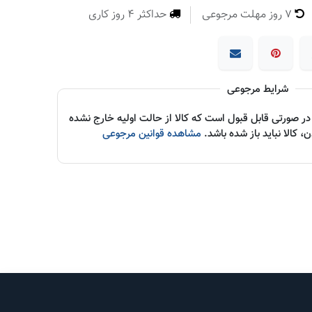
7 روز مهلت مرجوعی
حداکثر 4 روز کاری
شرایط مرجوعی
ر صورتی قابل قبول است که کالا از حالت اولیه خارج نشده
 کالا نباید باز شده باشد.
مشاهده قوانین مرجوعی