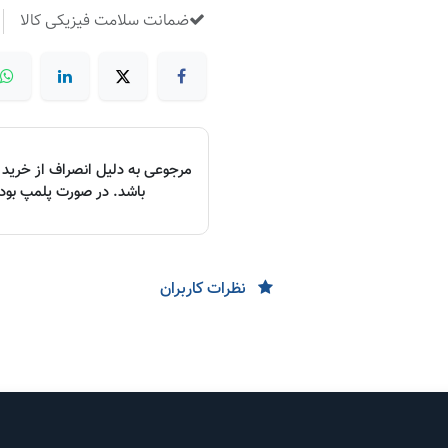
​
ضمانت سلامت فیزیکی کالا
مرجوعی به دلیل انصراف از خرید د
باشد. در صورت پلمپ بودن،
نظرات کاربران