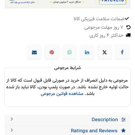
ضمانت سلامت فیزیکی کالا
​
7 روز مهلت مرجوعی
حداکثر 4 روز کاری
شرایط مرجوعی
مرجوعی به دلیل انصراف از خرید در صورتی قابل قبول است که کالا از
حالت اولیه خارج نشده باشد. در صورت پلمپ بودن، کالا نباید باز شده
باشد.
مشاهده قوانین مرجوعی
Description
Ratings and Reviews