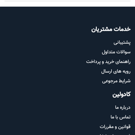
خدمات مشتریان
پشتیب​​
انی
سوالات متداول
راهنمای خرید و پرداخت
رویه های ارسال
شرایط مرجوعی
کادولین
درباره ما
تماس با ما
قوانین و مقررات