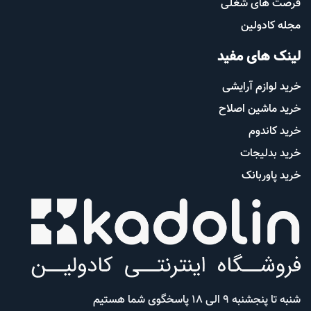
فرصت های شغلی
مجله کادولین
لینک های مفید
خرید لوازم آرایشی
خرید ماشین اصلاح
خرید کاندوم
خرید بدلیجات
خرید پاوربانک
شنبه تا پنجشنبه 9 الی 18 پاسخگوی شما هستیم