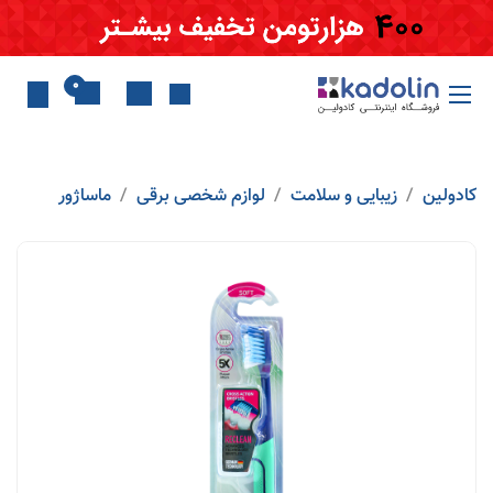
Skip to Conten
0
کادولین
زیبایی و سلامت
لوازم شخصی برقی
ماساژور