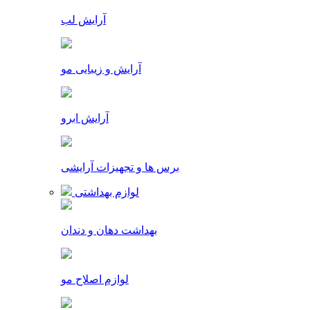
آرایش لب
آرایش و زیبایی مو
آرایش ابرو
برس ها و تجهیزات آرایشی
لوازم بهداشتی
بهداشت دهان و دندان
لوازم اصلاح مو