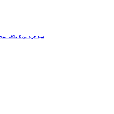
سبد خرید من
0
علاقه مندی