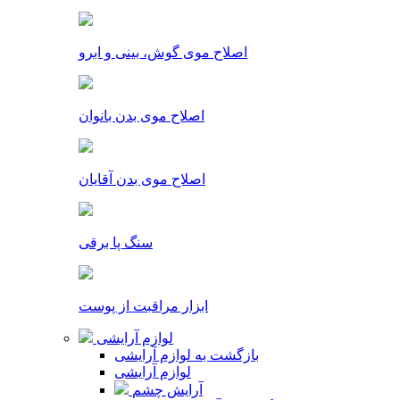
اصلاح موی گوش، بینی و ابرو
اصلاح موی بدن بانوان
اصلاح موی بدن آقایان
سنگ پا برقی
ابزار مراقبت از پوست
لوازم آرایشی
بازگشت به لوازم آرایشی
لوازم آرایشی
آرایش چشم