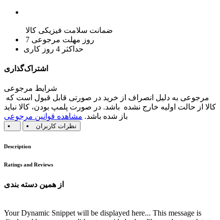
ضمانت سلامت فیزیکی کالا
7 روز مهلت مرجوعی
حداکثر 4 روز کاری
اشتراک‌گذاری
شرایط مرجوعی
مرجوعی به دلیل انصراف از خرید در صورتی قابل قبول است که
کالا از حالت اولیه خارج نشده باشد. در صورت پلمپ بودن، کالا نباید
باز شده باشد.
مشاهده قوانین مرجوعی
نظرات کاربران
Description
Ratings and Reviews
از همین دسته بندی
Your Dynamic Snippet will be displayed here... This message is