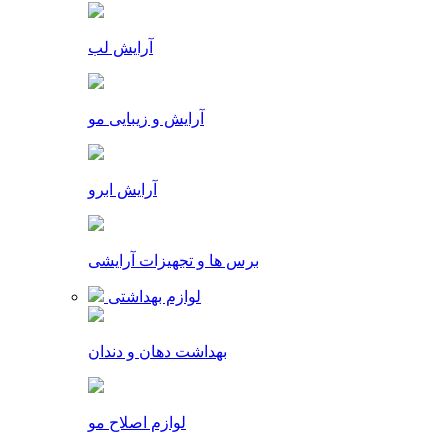
آرایش لب
آرایش و زیبایی مو
آرایش ابرو
برس ها و تجهیزات آرایشی
لوازم بهداشتی
بهداشت دهان و دندان
لوازم اصلاح مو