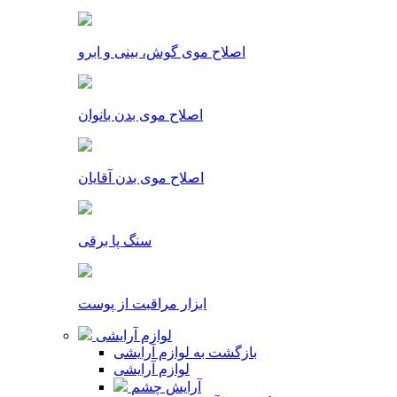
اصلاح موی گوش، بینی و ابرو
اصلاح موی بدن بانوان
اصلاح موی بدن آقایان
سنگ پا برقی
ابزار مراقبت از پوست
لوازم آرایشی
بازگشت به لوازم آرایشی
لوازم آرایشی
آرایش چشم