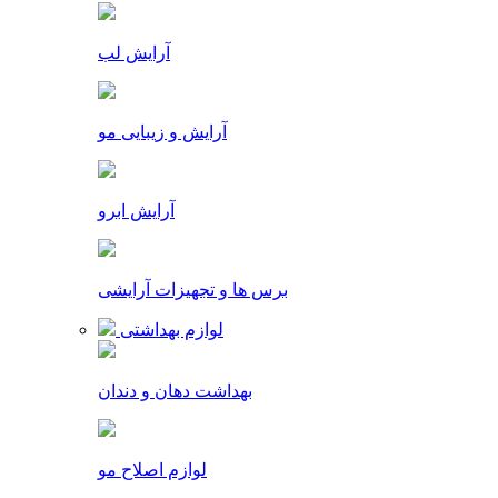
آرایش لب
آرایش و زیبایی مو
آرایش ابرو
برس ها و تجهیزات آرایشی
لوازم بهداشتی
بهداشت دهان و دندان
لوازم اصلاح مو