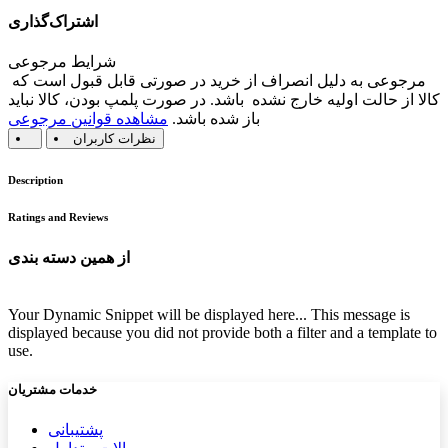
اشتراک‌گذاری
شرایط مرجوعی
مرجوعی به دلیل انصراف از خرید در صورتی قابل قبول است که
کالا از حالت اولیه خارج نشده باشد. در صورت پلمپ بودن، کالا نباید
باز شده باشد.
مشاهده قوانین مرجوعی
نظرات کاربران
Description
Ratings and Reviews
از همین دسته بندی
Your Dynamic Snippet will be displayed here... This message is
displayed because you did not provide both a filter and a template to
use.
خدمات مشتریان
پشتیب​​
انی