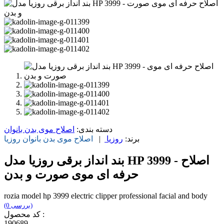
دسته بندی:
اصلاح موی بدن بانوان
برند:
روزیا
|
اصلاح موی بدن بانوان
روزیا
بند انداز برقی روزیا مدل HP 3999 - اصلاح
حرفه ای موی صورت و بدن
rozia model hp 3999 electric clipper professional facial and body
(0 بررسی)
کد محصول :
190689