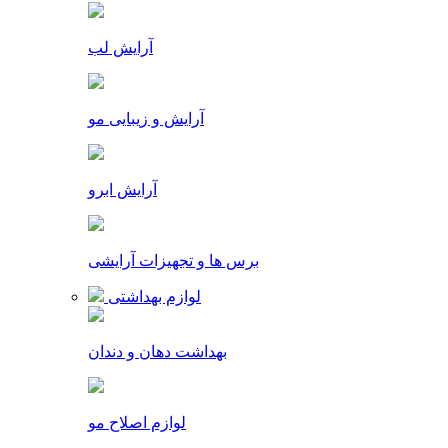
آرایش لب
آرایش و زیبایی مو
آرایش ابرو
برس ها و تجهیزات آرایشی
لوازم بهداشتی
بهداشت دهان و دندان
لوازم اصلاح مو