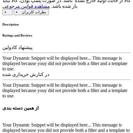
کالا از حالت اولیه خارج نشده باشد. در صورت پلمپ بودن، کالا نباید
باز شده باشد.
مشاهده قوانین مرجوعی
نظرات کاربران
Description
Ratings and Reviews
پیشنهاد کادولین
Your Dynamic Snippet will be displayed here... This message is
displayed because youy did not provide both a filter and a template
to use.
در کنارش خریداری شده
Your Dynamic Snippet will be displayed here... This message is
displayed because youy did not provide both a filter and a template
to use.
از همین دسته بندی
Your Dynamic Snippet will be displayed here... This message is
displayed because you did not provide both a filter and a template to