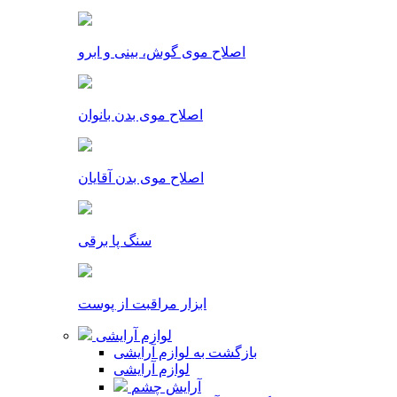
اصلاح موی گوش، بینی و ابرو
اصلاح موی بدن بانوان
اصلاح موی بدن آقایان
سنگ پا برقی
ابزار مراقبت از پوست
لوازم آرایشی
بازگشت به لوازم آرایشی
لوازم آرایشی
آرایش چشم