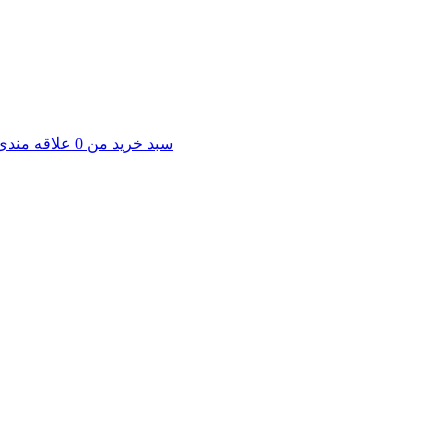
سبد خرید من
0
علاقه مندی