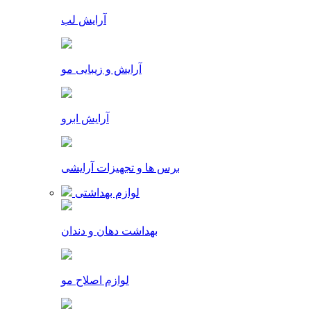
آرایش لب
آرایش و زیبایی مو
آرایش ابرو
برس ها و تجهیزات آرایشی
لوازم بهداشتی
بهداشت دهان و دندان
لوازم اصلاح مو