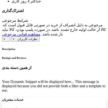
حداکثر 4 روز کاری
اشتراک‌گذاری
شرایط مرجوعی
مرجوعی به دلیل انصراف از خرید در صورتی قابل قبول است که
کالا از حالت اولیه خارج نشده باشد. در صورت پلمپ بودن، کالا نباید
باز شده باشد.
مشاهده قوانین مرجوعی
نظرات کاربران
Description
Ratings and Reviews
از همین دسته بندی
Your Dynamic Snippet will be displayed here... This message is
displayed because you did not provide both a filter and a template to
use.
خدمات مشتریان