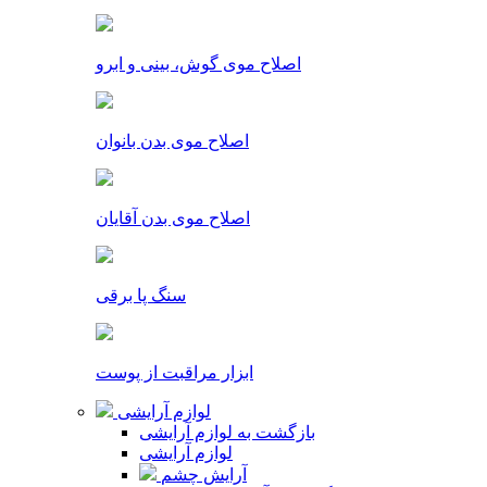
اصلاح موی گوش، بینی و ابرو
اصلاح موی بدن بانوان
اصلاح موی بدن آقایان
سنگ پا برقی
ابزار مراقبت از پوست
لوازم آرایشی
بازگشت به لوازم آرایشی
لوازم آرایشی
آرایش چشم