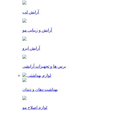
آرایش لب
آرایش و زیبایی مو
آرایش ابرو
برس ها و تجهیزات آرایشی
لوازم بهداشتی
بهداشت دهان و دندان
لوازم اصلاح مو