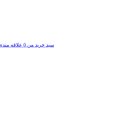
سبد خرید من
0
علاقه مندی