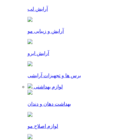
آرایش لب
آرایش و زیبایی مو
آرایش ابرو
برس ها و تجهیزات آرایشی
لوازم بهداشتی
بهداشت دهان و دندان
لوازم اصلاح مو