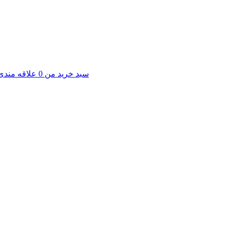
سبد خرید من
0
علاقه مندی