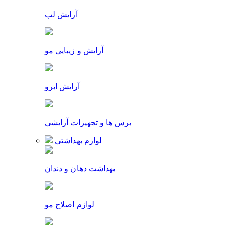
آرایش لب
آرایش و زیبایی مو
آرایش ابرو
برس ها و تجهیزات آرایشی
لوازم بهداشتی
بهداشت دهان و دندان
لوازم اصلاح مو