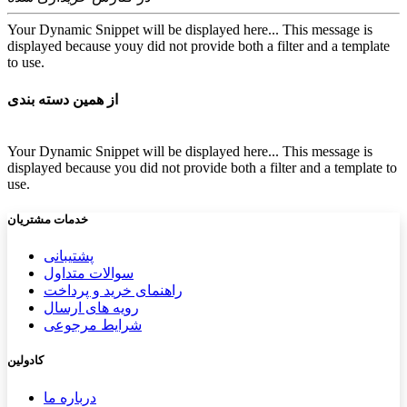
Your Dynamic Snippet will be displayed here... This message is
displayed because youy did not provide both a filter and a template
to use.
از همین دسته بندی
Your Dynamic Snippet will be displayed here... This message is
displayed because you did not provide both a filter and a template to
use.
خدمات مشتریان
پشتیب​​
انی
سوالات متداول
راهنمای خرید و پرداخت
رویه های ارسال
شرایط مرجوعی
کادولین
درباره ما