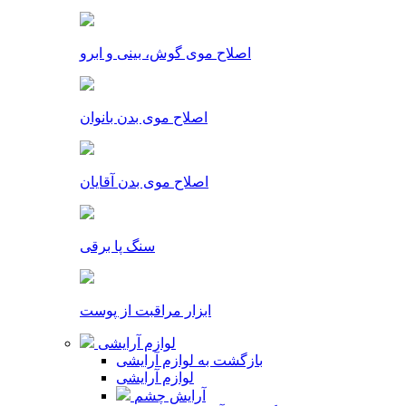
اصلاح موی گوش، بینی و ابرو
اصلاح موی بدن بانوان
اصلاح موی بدن آقایان
سنگ پا برقی
ابزار مراقبت از پوست
لوازم آرایشی
بازگشت به لوازم آرایشی
لوازم آرایشی
آرایش چشم