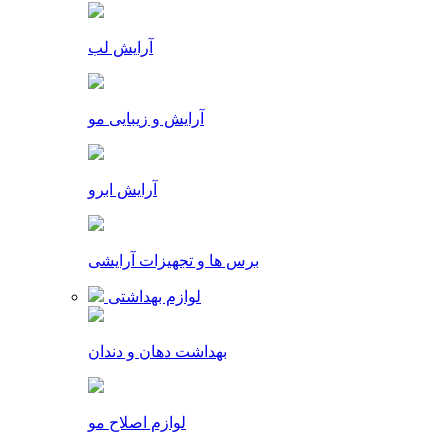
آرایش لب
آرایش و زیبایی مو
آرایش ابرو
برس ها و تجهیزات آرایشی
لوازم بهداشتی
بهداشت دهان و دندان
لوازم اصلاح مو