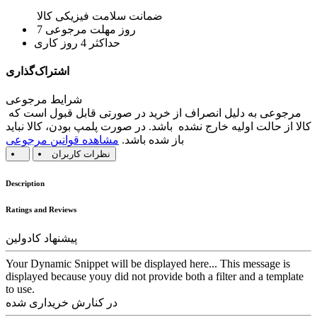
ضمانت سلامت فیزیکی کالا
7 روز مهلت مرجوعی
حداکثر 4 روز کاری
اشتراک‌گذاری
شرایط مرجوعی
مرجوعی به دلیل انصراف از خرید در صورتی قابل قبول است که
کالا از حالت اولیه خارج نشده باشد. در صورت پلمپ بودن، کالا نباید
باز شده باشد.
مشاهده قوانین مرجوعی
نظرات کاربران
Description
Ratings and Reviews
پیشنهاد کادولین
Your Dynamic Snippet will be displayed here... This message is
displayed because youy did not provide both a filter and a template
to use.
در کنارش خریداری شده