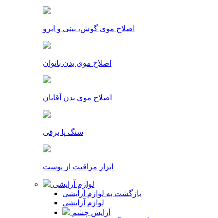
اصلاح موی گوش، بینی و ابرو
اصلاح موی بدن بانوان
اصلاح موی بدن آقایان
سنگ پا برقی
ابزار مراقبت از پوست
لوازم آرایشی
بازگشت به لوازم آرایشی
لوازم آرایشی
آرایش چشم