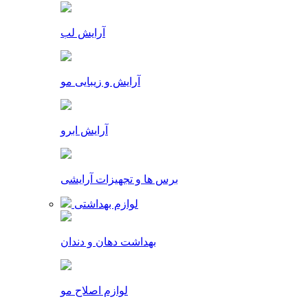
آرایش لب
آرایش و زیبایی مو
آرایش ابرو
برس ها و تجهیزات آرایشی
لوازم بهداشتی
بهداشت دهان و دندان
لوازم اصلاح مو