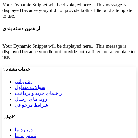
Your Dynamic Snippet will be displayed here... This message is
displayed because youy did not provide both a filter and a template
to use.
از همین دسته بندی
Your Dynamic Snippet will be displayed here... This message is
displayed because you did not provide both a filter and a template to
use.
خدمات مشتریان
پشتیب​​
انی
سوالات متداول
راهنمای خرید و پرداخت
رویه های ارسال
شرایط مرجوعی
کادولین
درباره ما
تماس با ما