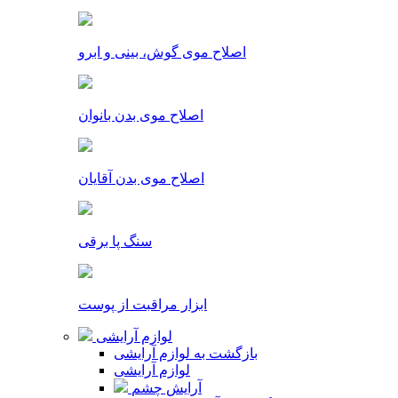
اصلاح موی گوش، بینی و ابرو
اصلاح موی بدن بانوان
اصلاح موی بدن آقایان
سنگ پا برقی
ابزار مراقبت از پوست
لوازم آرایشی
بازگشت به لوازم آرایشی
لوازم آرایشی
آرایش چشم