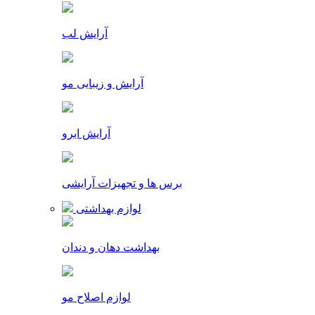
آرایش لب
آرایش و زیبایی مو
آرایش ابرو
برس ها و تجهیزات آرایشی
لوازم بهداشتی
بهداشت دهان و دندان
لوازم اصلاح مو