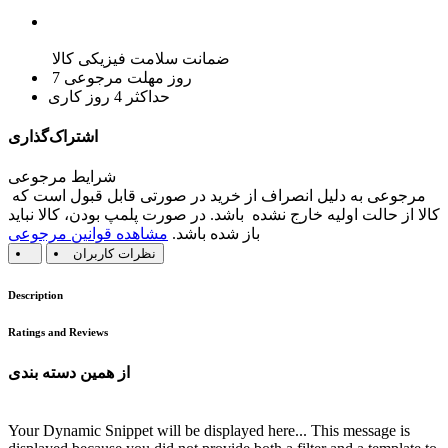
ضمانت سلامت فیزیکی کالا
7 روز مهلت مرجوعی
حداکثر 4 روز کاری
اشتراک‌گذاری
شرایط مرجوعی
مرجوعی به دلیل انصراف از خرید در صورتی قابل قبول است که
کالا از حالت اولیه خارج نشده باشد. در صورت پلمپ بودن، کالا نباید
باز شده باشد.
مشاهده قوانین مرجوعی
نظرات کاربران
Description
Ratings and Reviews
از همین دسته بندی
Your Dynamic Snippet will be displayed here... This message is