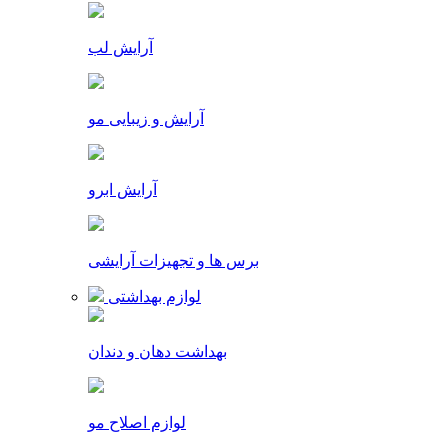
آرایش لب
آرایش و زیبایی مو
آرایش ابرو
برس ها و تجهیزات آرایشی
لوازم بهداشتی
بهداشت دهان و دندان
لوازم اصلاح مو