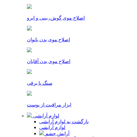
اصلاح موی گوش، بینی و ابرو
اصلاح موی بدن بانوان
اصلاح موی بدن آقایان
سنگ پا برقی
ابزار مراقبت از پوست
لوازم آرایشی
بازگشت به لوازم آرایشی
لوازم آرایشی
آرایش چشم