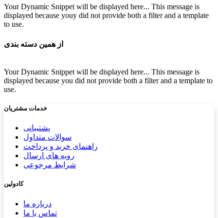
Your Dynamic Snippet will be displayed here... This message is
displayed because youy did not provide both a filter and a template
to use.
از همین دسته بندی
Your Dynamic Snippet will be displayed here... This message is
displayed because you did not provide both a filter and a template to
use.
خدمات مشتریان
پشتیب​​
انی
سوالات متداول
راهنمای خرید و پرداخت
رویه های ارسال
شرایط مرجوعی
کادولین
درباره ما
تماس با ما