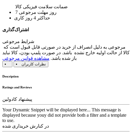
ضمانت سلامت فیزیکی کالا
7 روز مهلت مرجوعی
حداکثر 4 روز کاری
اشتراک‌گذاری
شرایط مرجوعی
مرجوعی به دلیل انصراف از خرید در صورتی قابل قبول است که
کالا از حالت اولیه خارج نشده باشد. در صورت پلمپ بودن، کالا نباید
باز شده باشد.
مشاهده قوانین مرجوعی
نظرات کاربران
Description
Ratings and Reviews
پیشنهاد کادولین
Your Dynamic Snippet will be displayed here... This message is
displayed because youy did not provide both a filter and a template
to use.
در کنارش خریداری شده