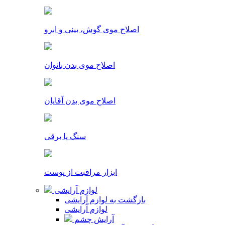
اصلاح موی گوش، بینی و ابرو
اصلاح موی بدن بانوان
اصلاح موی بدن آقایان
سنگ پا برقی
ابزار مراقبت از پوست
لوازم آرایشی
بازگشت به لوازم آرایشی
لوازم آرایشی
آرایش چشم