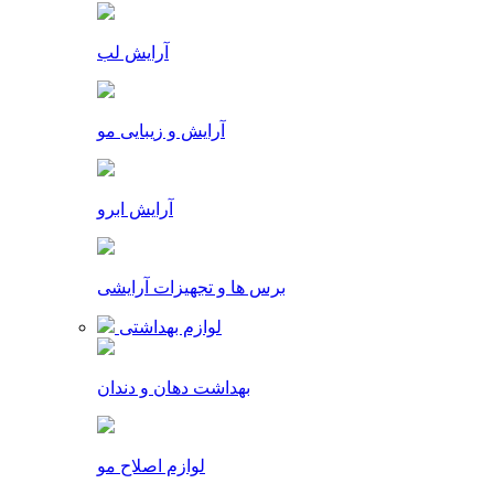
آرایش لب
آرایش و زیبایی مو
آرایش ابرو
برس ها و تجهیزات آرایشی
لوازم بهداشتی
بهداشت دهان و دندان
لوازم اصلاح مو