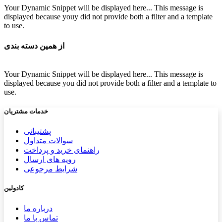
Your Dynamic Snippet will be displayed here... This message is
displayed because youy did not provide both a filter and a template
to use.
از همین دسته بندی
Your Dynamic Snippet will be displayed here... This message is
displayed because you did not provide both a filter and a template to
use.
خدمات مشتریان
پشتیب​​
انی
سوالات متداول
راهنمای خرید و پرداخت
رویه های ارسال
شرایط مرجوعی
کادولین
درباره ما
تماس با ما