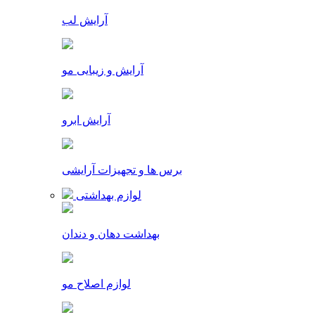
آرایش لب
آرایش و زیبایی مو
آرایش ابرو
برس ها و تجهیزات آرایشی
لوازم بهداشتی
بهداشت دهان و دندان
لوازم اصلاح مو