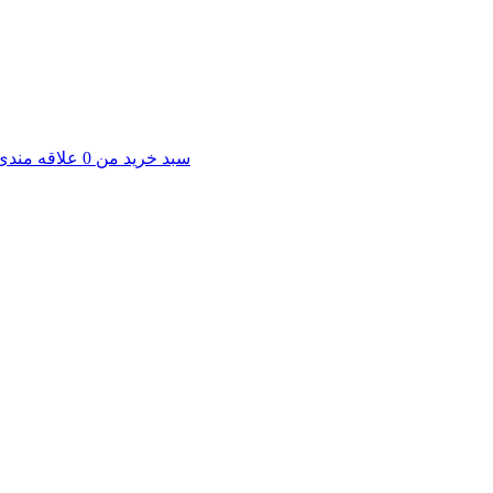
سبد خرید من
0
علاقه مندی