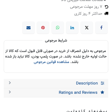
ضمانت سلامت فیزیکی کالا
​
7 روز مهلت مرجوعی
حداکثر 4 روز کاری
شرایط مرجوعی
مرجوعی به دلیل انصراف از خرید در صورتی قابل قبول است که کالا از
حالت اولیه خارج نشده باشد. در صورت پلمپ بودن، کالا نباید باز شده
باشد.
مشاهده قوانین مرجوعی
Description
Ratings and Reviews
پیشنهاد کادولین