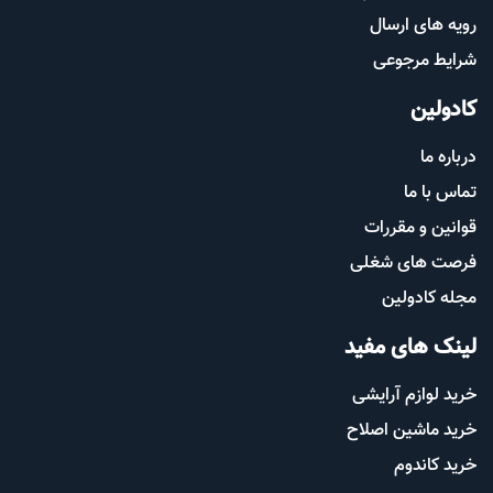
رویه های ارسال
شرایط مرجوعی
کادولین
درباره ما
تماس با ما
قوانین و مقررات
فرصت های شغلی
مجله کادولین
لینک های مفید
خرید لوازم آرایشی
خرید ماشین اصلاح
خرید کاندوم