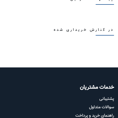
در کنارش خریداری شده
خدمات مشتریان
پشتیب​​
انی
سوالات متداول
راهنمای خرید و پرداخت