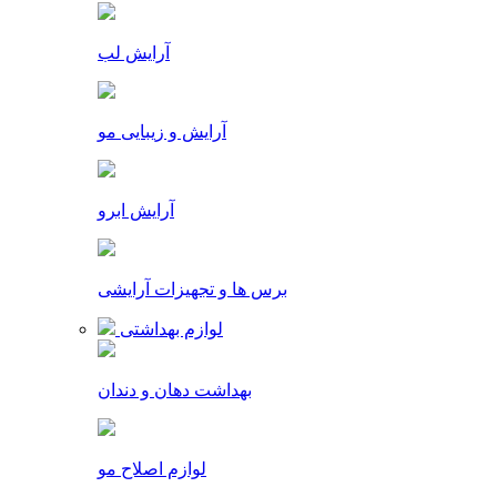
آرایش لب
آرایش و زیبایی مو
آرایش ابرو
برس ها و تجهیزات آرایشی
لوازم بهداشتی
بهداشت دهان و دندان
لوازم اصلاح مو