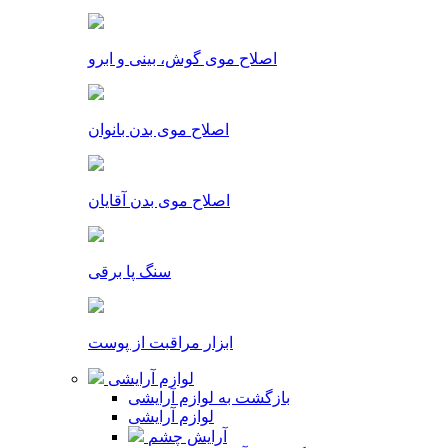
اصلاح موی گوش، بینی و ابرو
اصلاح موی بدن بانوان
اصلاح موی بدن آقایان
سنگ پا برقی
ابزار مراقبت از پوست
لوازم آرایشی
بازگشت به لوازم آرایشی
لوازم آرایشی
آرایش چشم