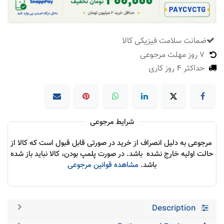
ضمانت سلامت فیزیکی کالا
​
7 روز مهلت مرجوعی
حداکثر 4 روز کاری
شرایط مرجوعی
مرجوعی به دلیل انصراف از خرید در صورتی قابل قبول است که کالا از
حالت اولیه خارج نشده باشد. در صورت پلمپ بودن، کالا نباید باز شده
باشد.
مشاهده قوانین مرجوعی
Description