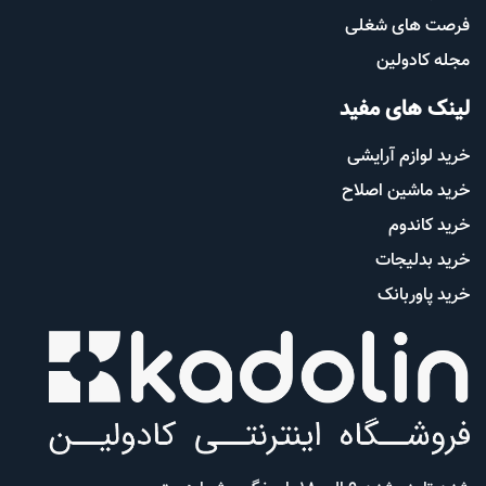
فرصت های شغلی
مجله کادولین
لینک های مفید
خرید لوازم آرایشی
خرید ماشین اصلاح
خرید کاندوم
خرید بدلیجات
خرید پاوربانک