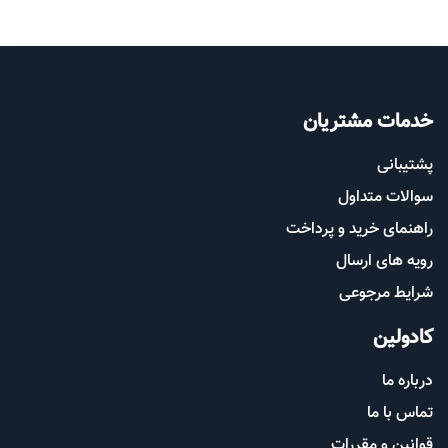
خدمات مشتریان
پشتیب​​
انی
سوالات متداول
راهنمای خرید و پرداخت
رویه های ارسال
شرایط مرجوعی
کادولین
درباره ما
تماس با ما
قوانین و مقررات