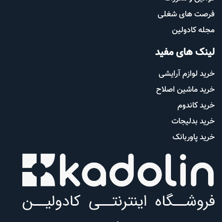
فرصت های شغلی
مجله کادولین
لینک های مفید
خرید لوازم آرایشی
خرید ماشین اصلاح
خرید کاندوم
خرید بدلیجات
خرید پاوربانک