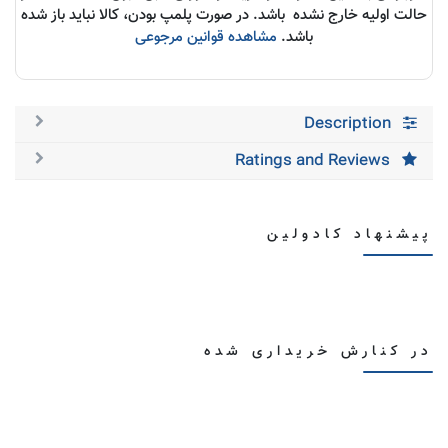
حالت اولیه خارج نشده باشد. در صورت پلمپ بودن، کالا نباید باز شده
باشد.
مشاهده قوانین مرجوعی
Description
Ratings and Reviews
پیشنهاد کادولین
در کنارش خریداری شده