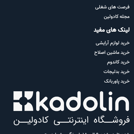
فرصت های شغلی
مجله کادولین
لینک های مفید
خرید لوازم آرایشی
خرید ماشین اصلاح
خرید کاندوم
خرید بدلیجات
خرید پاوربانک