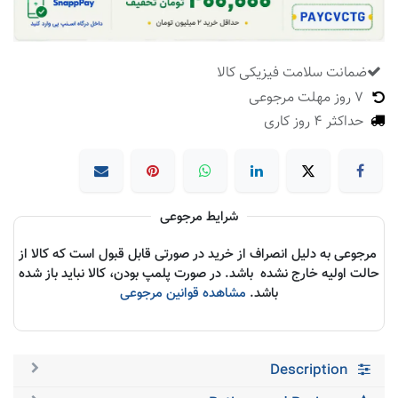
ضمانت سلامت فیزیکی کالا
​
7 روز مهلت مرجوعی
حداکثر 4 روز کاری
شرایط مرجوعی
مرجوعی به دلیل انصراف از خرید در صورتی قابل قبول است که کالا از
حالت اولیه خارج نشده باشد. در صورت پلمپ بودن، کالا نباید باز شده
باشد.
مشاهده قوانین مرجوعی
Description