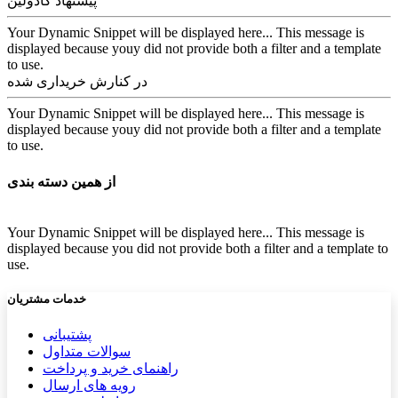
پیشنهاد کادولین
Your Dynamic Snippet will be displayed here... This message is
displayed because youy did not provide both a filter and a template
to use.
در کنارش خریداری شده
Your Dynamic Snippet will be displayed here... This message is
displayed because youy did not provide both a filter and a template
to use.
از همین دسته بندی
Your Dynamic Snippet will be displayed here... This message is
displayed because you did not provide both a filter and a template to
use.
خدمات مشتریان
پشتیب​​
انی
سوالات متداول
راهنمای خرید و پرداخت
رویه های ارسال