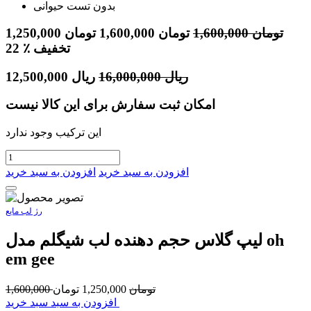
بدون تست حیوانی
تومان
1,600,000
تومان
1,600,000
تومان
1,250,000
٪ تخفیف
22
ریال
16,000,000
ریال
12,500,000
امکان ثبت سفارش برای این کالا نیست
این ترکیب وجود ندارد
افزودن به سبد خرید
افزودن به سبد خرید
رژ لب مایع
لیپ گلاس حجم دهنده لب شیگلم مدل oh
em gee
تومان
1,250,000
تومان
1,600,000
افزودن به سبد سبد خرید