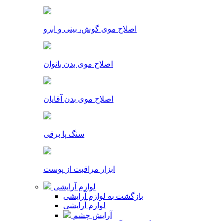
اصلاح موی گوش، بینی و ابرو
اصلاح موی بدن بانوان
اصلاح موی بدن آقایان
سنگ پا برقی
ابزار مراقبت از پوست
لوازم آرایشی
بازگشت به لوازم آرایشی
لوازم آرایشی
آرایش چشم