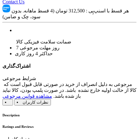
Contact Us
هر قسط با اسنپ‌پِی :
312,500
تومان (4 قسط ماهانه. بدون
سود، چک و ضامن)
ضمانت سلامت فیزیکی کالا
7 روز مهلت مرجوعی
حداکثر 4 روز کاری
اشتراک‌گذاری
شرایط مرجوعی
مرجوعی به دلیل انصراف از خرید در صورتی قابل قبول است که
کالا از حالت اولیه خارج نشده باشد. در صورت پلمپ بودن، کالا نباید
باز شده باشد.
مشاهده قوانین مرجوعی
نظرات کاربران
Description
Ratings and Reviews