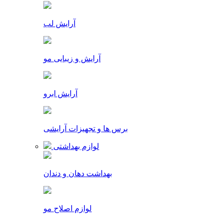
آرایش لب
آرایش و زیبایی مو
آرایش ابرو
برس ها و تجهیزات آرایشی
لوازم بهداشتی
بهداشت دهان و دندان
لوازم اصلاح مو