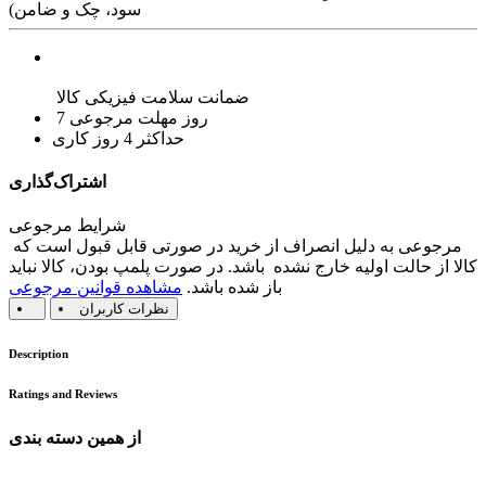
سود، چک و ضامن)
ضمانت سلامت فیزیکی کالا
7 روز مهلت مرجوعی
حداکثر 4 روز کاری
اشتراک‌گذاری
شرایط مرجوعی
مرجوعی به دلیل انصراف از خرید در صورتی قابل قبول است که
کالا از حالت اولیه خارج نشده باشد. در صورت پلمپ بودن، کالا نباید
باز شده باشد.
مشاهده قوانین مرجوعی
نظرات کاربران
Description
Ratings and Reviews
از همین دسته بندی