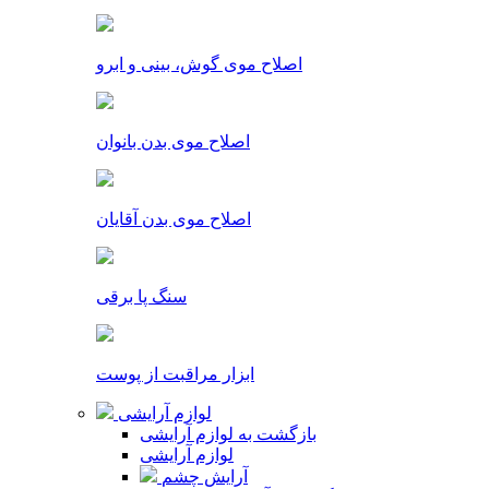
اصلاح موی گوش، بینی و ابرو
اصلاح موی بدن بانوان
اصلاح موی بدن آقایان
سنگ پا برقی
ابزار مراقبت از پوست
لوازم آرایشی
بازگشت به لوازم آرایشی
لوازم آرایشی
آرایش چشم