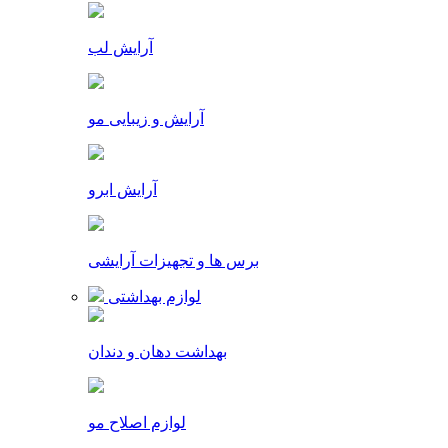
آرایش لب
آرایش و زیبایی مو
آرایش ابرو
برس ها و تجهیزات آرایشی
لوازم بهداشتی
بهداشت دهان و دندان
لوازم اصلاح مو