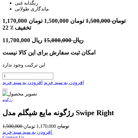
رنگدانه غنی
ماندگاری طولانی
تومان
1,500,000
تومان
1,500,000
تومان
1,170,000
٪ تخفیف
22
ریال
15,000,000
ریال
11,700,000
امکان ثبت سفارش برای این کالا نیست
این ترکیب وجود ندارد
افزودن به سبد خرید
افزودن به سبد خرید
رژگونه
رژگونه مایع شیگلم مدل Swipe Right
تومان
1,170,000
تومان
1,500,000
افزودن به سبد سبد خرید
Contact Us