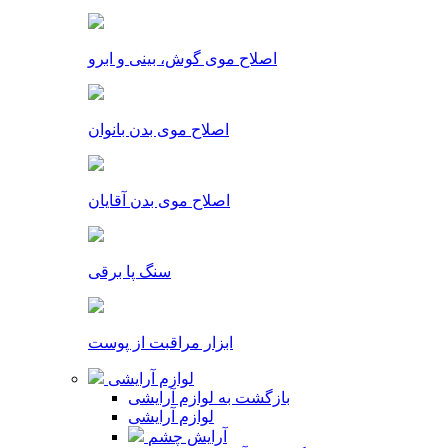
اصلاح موی گوش، بینی و ابرو
اصلاح موی بدن بانوان
اصلاح موی بدن آقایان
سنگ پا برقی
ابزار مراقبت از پوست
لوازم آرایشی
بازگشت به لوازم آرایشی
لوازم آرایشی
آرایش چشم