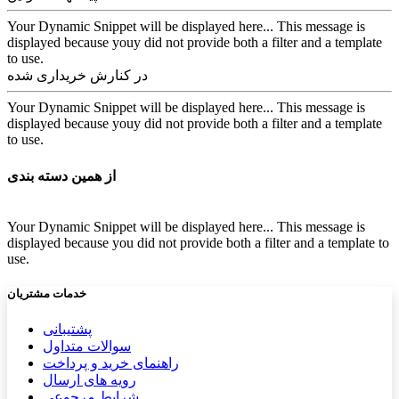
Your Dynamic Snippet will be displayed here... This message is
displayed because youy did not provide both a filter and a template
to use.
در کنارش خریداری شده
Your Dynamic Snippet will be displayed here... This message is
displayed because youy did not provide both a filter and a template
to use.
از همین دسته بندی
Your Dynamic Snippet will be displayed here... This message is
displayed because you did not provide both a filter and a template to
use.
خدمات مشتریان
پشتیب​​
انی
سوالات متداول
راهنمای خرید و پرداخت
رویه های ارسال
شرایط مرجوعی