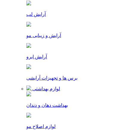
آرایش لب
آرایش و زیبایی مو
آرایش ابرو
برس ها و تجهیزات آرایشی
لوازم بهداشتی
بهداشت دهان و دندان
لوازم اصلاح مو