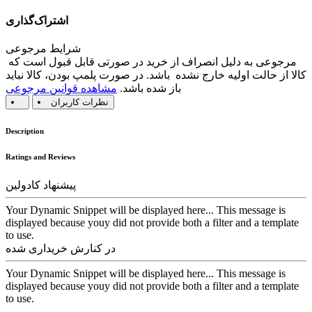
اشتراک‌گذاری
شرایط مرجوعی
مرجوعی به دلیل انصراف از خرید در صورتی قابل قبول است که
کالا از حالت اولیه خارج نشده باشد. در صورت پلمپ بودن، کالا نباید
باز شده باشد.
مشاهده قوانین مرجوعی
نظرات کاربران
Description
Ratings and Reviews
پیشنهاد کادولین
Your Dynamic Snippet will be displayed here... This message is
displayed because youy did not provide both a filter and a template
to use.
در کنارش خریداری شده
Your Dynamic Snippet will be displayed here... This message is
displayed because youy did not provide both a filter and a template
to use.