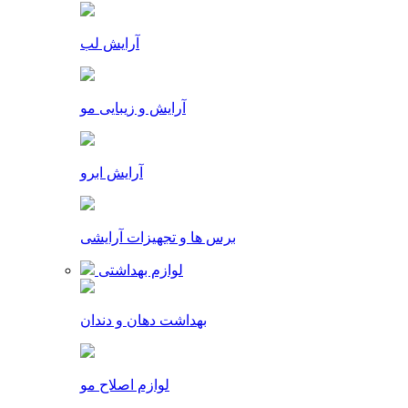
آرایش لب
آرایش و زیبایی مو
آرایش ابرو
برس ها و تجهیزات آرایشی
لوازم بهداشتی
بهداشت دهان و دندان
لوازم اصلاح مو