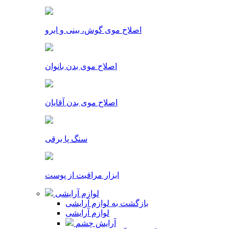
اصلاح موی گوش، بینی و ابرو
اصلاح موی بدن بانوان
اصلاح موی بدن آقایان
سنگ پا برقی
ابزار مراقبت از پوست
لوازم آرایشی
بازگشت به لوازم آرایشی
لوازم آرایشی
آرایش چشم