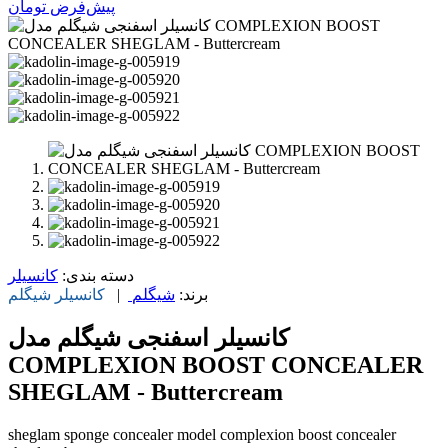
پیش‌فرض
تومان
دسته بندی:
کانسیلر
برند:
شیگلم
|
کانسیلر
شیگلم
کانسیلر اسفنجی شیگلم مدل
COMPLEXION BOOST CONCEALER
SHEGLAM - Buttercream
sheglam sponge concealer model complexion boost concealer