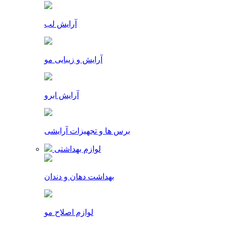
آرایش لب
آرایش و زیبایی مو
آرایش ابرو
برس ها و تجهیزات آرایشی
لوازم بهداشتی
بهداشت دهان و دندان
لوازم اصلاح مو