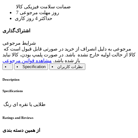
ضمانت سلامت فیزیکی کالا
7 روز مهلت مرجوعی
حداکثر 4 روز کاری
اشتراک‌گذاری
شرایط مرجوعی
مرجوعی به دلیل انصراف از خرید در صورتی قابل قبول است که
کالا از حالت اولیه خارج نشده باشد. در صورت پلمپ بودن، کالا نباید
باز شده باشد.
مشاهده قوانین مرجوعی
نظرات کاربران
Specification
Description
Specifications
طلایی
یا
نقره ای
رنگ
Ratings and Reviews
از همین دسته بندی