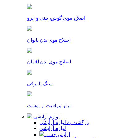
اصلاح موی گوش، بینی و ابرو
اصلاح موی بدن بانوان
اصلاح موی بدن آقایان
سنگ پا برقی
ابزار مراقبت از پوست
لوازم آرایشی
بازگشت به لوازم آرایشی
لوازم آرایشی
آرایش چشم