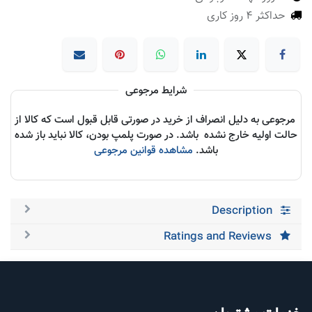
حداکثر 4 روز کاری
شرایط مرجوعی
مرجوعی به دلیل انصراف از خرید در صورتی قابل قبول است که کالا از
حالت اولیه خارج نشده باشد. در صورت پلمپ بودن، کالا نباید باز شده
باشد.
مشاهده قوانین مرجوعی
Description
Ratings and Reviews