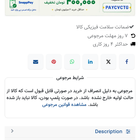
ضمانت سلامت فیزیکی کالا
​
7 روز مهلت مرجوعی
حداکثر 4 روز کاری
شرایط مرجوعی
مرجوعی به دلیل انصراف از خرید در صورتی قابل قبول است که کالا از
حالت اولیه خارج نشده باشد. در صورت پلمپ بودن، کالا نباید باز شده
باشد.
مشاهده قوانین مرجوعی
Description