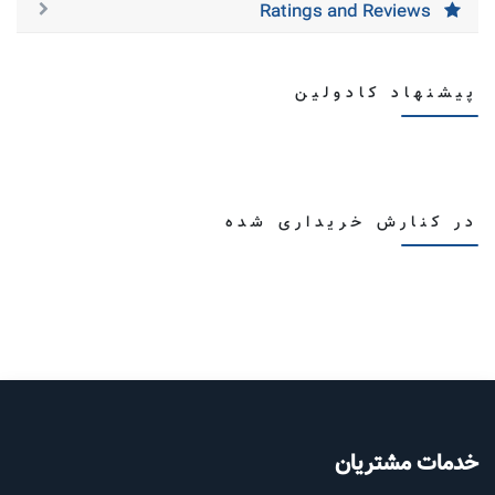
Ratings and Reviews
پیشنهاد کادولین
در کنارش خریداری شده
خدمات مشتریان