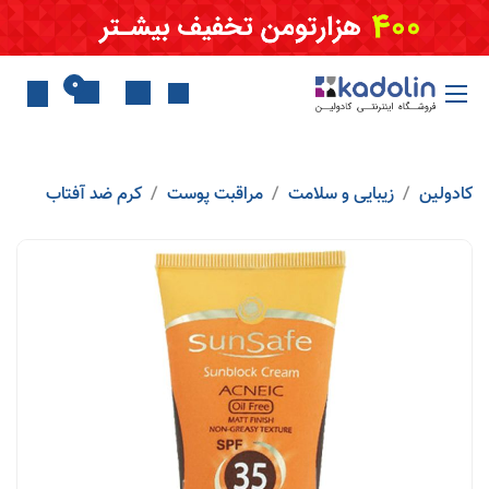
Skip to Conten
0
کادولین
زیبایی و سلامت
مراقبت پوست
کرم ضد آفتاب