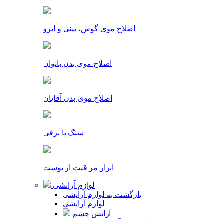
اصلاح موی گوش، بینی و ابرو
اصلاح موی بدن بانوان
اصلاح موی بدن آقایان
سنگ پا برقی
ابزار مراقبت از پوست
لوازم آرایشی
بازگشت به لوازم آرایشی
لوازم آرایشی
آرایش چشم