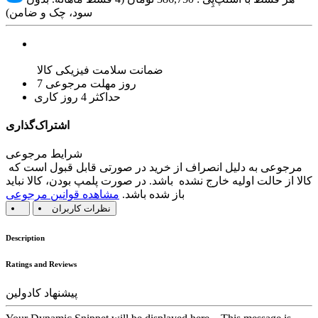
سود، چک و ضامن)
ضمانت سلامت فیزیکی کالا
7 روز مهلت مرجوعی
حداکثر 4 روز کاری
اشتراک‌گذاری
شرایط مرجوعی
مرجوعی به دلیل انصراف از خرید در صورتی قابل قبول است که
کالا از حالت اولیه خارج نشده باشد. در صورت پلمپ بودن، کالا نباید
باز شده باشد.
مشاهده قوانین مرجوعی
نظرات کاربران
Description
Ratings and Reviews
پیشنهاد کادولین