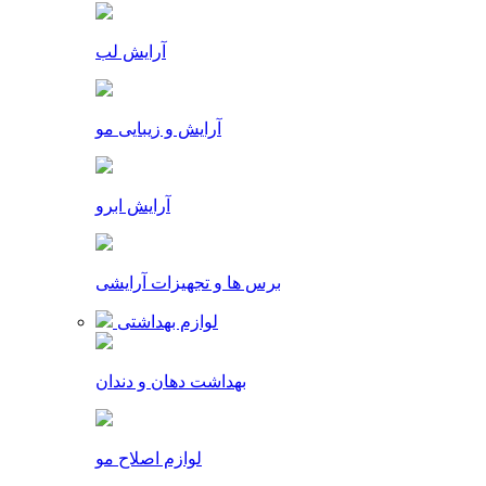
آرایش لب
آرایش و زیبایی مو
آرایش ابرو
برس ها و تجهیزات آرایشی
لوازم بهداشتی
بهداشت دهان و دندان
لوازم اصلاح مو