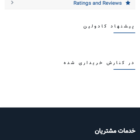
Ratings and Reviews
پیشنهاد کادولین
در کنارش خریداری شده
خدمات مشتریان