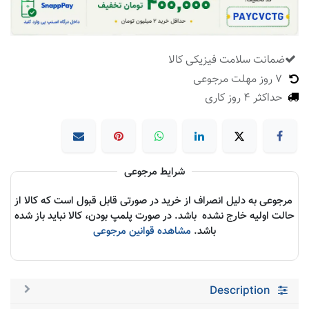
ضمانت سلامت فیزیکی کالا
​
7 روز مهلت مرجوعی
حداکثر 4 روز کاری
شرایط مرجوعی
مرجوعی به دلیل انصراف از خرید در صورتی قابل قبول است که کالا از
حالت اولیه خارج نشده باشد. در صورت پلمپ بودن، کالا نباید باز شده
باشد.
مشاهده قوانین مرجوعی
Description