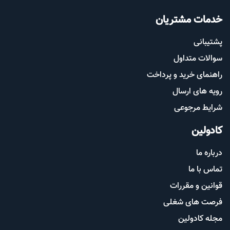
خدمات مشتریان
پشتیب​​
انی
سوالات متداول
راهنمای خرید و پرداخت
رویه های ارسال
شرایط مرجوعی
کادولین
درباره ما
تماس با ما
قوانین و مقررات
فرصت های شغلی
مجله کادولین