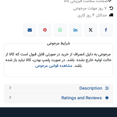
ضمانت سلامت فیزیکی کالا
​
7 روز مهلت مرجوعی
حداکثر 4 روز کاری
شرایط مرجوعی
مرجوعی به دلیل انصراف از خرید در صورتی قابل قبول است که کالا از
حالت اولیه خارج نشده باشد. در صورت پلمپ بودن، کالا نباید باز شده
باشد.
مشاهده قوانین مرجوعی
Description
Ratings and Reviews