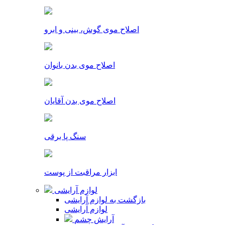
اصلاح موی گوش، بینی و ابرو
اصلاح موی بدن بانوان
اصلاح موی بدن آقایان
سنگ پا برقی
ابزار مراقبت از پوست
لوازم آرایشی
بازگشت به لوازم آرایشی
لوازم آرایشی
آرایش چشم