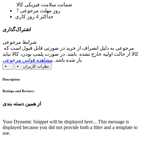
ضمانت سلامت فیزیکی کالا
7 روز مهلت مرجوعی
حداکثر 4 روز کاری
اشتراک‌گذاری
شرایط مرجوعی
مرجوعی به دلیل انصراف از خرید در صورتی قابل قبول است که
کالا از حالت اولیه خارج نشده باشد. در صورت پلمپ بودن، کالا نباید
باز شده باشد.
مشاهده قوانین مرجوعی
نظرات کاربران
Description
Ratings and Reviews
از همین دسته بندی
Your Dynamic Snippet will be displayed here... This message is
displayed because you did not provide both a filter and a template to
use.