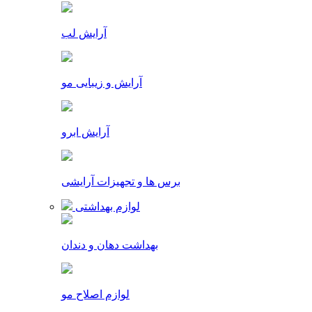
آرایش لب
آرایش و زیبایی مو
آرایش ابرو
برس ها و تجهیزات آرایشی
لوازم بهداشتی
بهداشت دهان و دندان
لوازم اصلاح مو