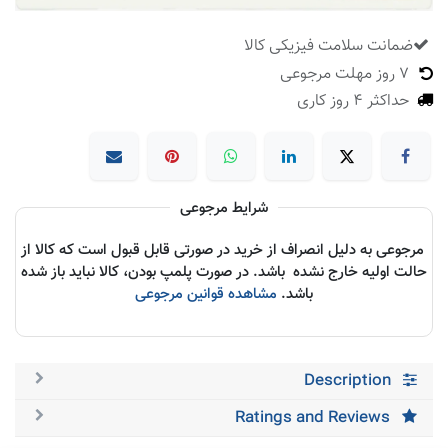
ضمانت سلامت فیزیکی کالا
​
7 روز مهلت مرجوعی
حداکثر 4 روز کاری
شرایط مرجوعی
مرجوعی به دلیل انصراف از خرید در صورتی قابل قبول است که کالا از
حالت اولیه خارج نشده باشد. در صورت پلمپ بودن، کالا نباید باز شده
باشد.
مشاهده قوانین مرجوعی
Description
Ratings and Reviews