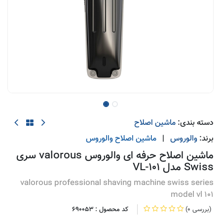
دسته بندی:
ماشین اصلاح
برند:
والوروس
|
ماشین اصلاح
والوروس
ماشین اصلاح حرفه ای والوروس valorous سری
Swiss مدل VL-101
valorous professional shaving machine swiss series
model vl 101
(0 بررسی)
کد محصول :
690053