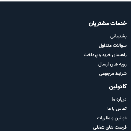
خدمات مشتریان
پشتیب​​
انی
سوالات متداول
راهنمای خرید و پرداخت
رویه های ارسال
شرایط مرجوعی
کادولین
درباره ما
تماس با ما
قوانین و مقررات
فرصت های شغلی