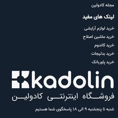
مجله کادولین
لینک های مفید
خرید لوازم آرایشی
خرید ماشین اصلاح
خرید کاندوم
خرید بدلیجات
خرید پاوربانک
شنبه تا پنجشنبه 9 الی 18 پاسخگوی شما هستیم