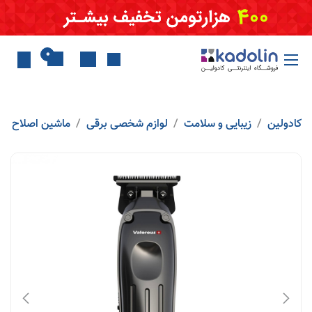
Skip to Conten
0
کادولین
زیبایی و سلامت
لوازم شخصی برقی
ماشین اصلاح