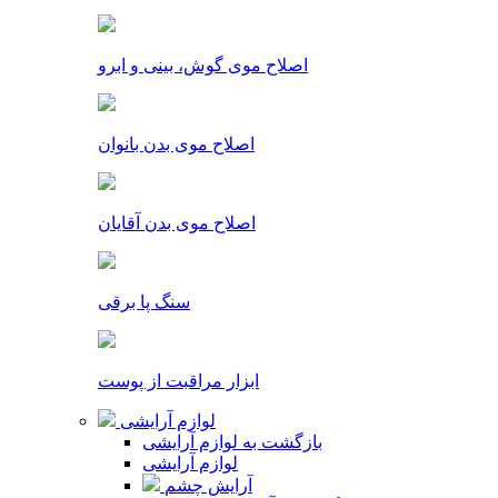
اصلاح موی گوش، بینی و ابرو
اصلاح موی بدن بانوان
اصلاح موی بدن آقایان
سنگ پا برقی
ابزار مراقبت از پوست
لوازم آرایشی
بازگشت به لوازم آرایشی
لوازم آرایشی
آرایش چشم