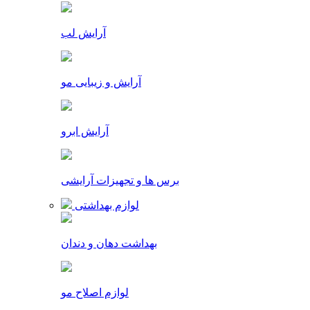
آرایش لب
آرایش و زیبایی مو
آرایش ابرو
برس ها و تجهیزات آرایشی
لوازم بهداشتی
بهداشت دهان و دندان
لوازم اصلاح مو