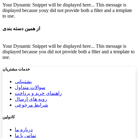
Your Dynamic Snippet will be displayed here... This message is
displayed because youy did not provide both a filter and a template
to use.
از همین دسته بندی
Your Dynamic Snippet will be displayed here... This message is
displayed because you did not provide both a filter and a template to
use.
خدمات مشتریان
پشتیب​​
انی
سوالات متداول
راهنمای خرید و پرداخت
رویه های ارسال
شرایط مرجوعی
کادولین
درباره ما
تماس با ما