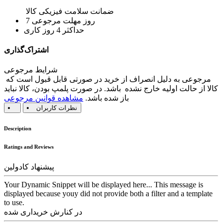
ضمانت سلامت فیزیکی کالا
7 روز مهلت مرجوعی
حداکثر 4 روز کاری
اشتراک‌گذاری
شرایط مرجوعی
مرجوعی به دلیل انصراف از خرید در صورتی قابل قبول است که
کالا از حالت اولیه خارج نشده باشد. در صورت پلمپ بودن، کالا نباید
باز شده باشد.
مشاهده قوانین مرجوعی
نظرات کاربران
Description
Ratings and Reviews
پیشنهاد کادولین
Your Dynamic Snippet will be displayed here... This message is
displayed because youy did not provide both a filter and a template
to use.
در کنارش خریداری شده