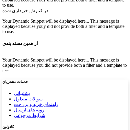
to use.
در کنارش خریداری شده
Your Dynamic Snippet will be displayed here... This message is
displayed because youy did not provide both a filter and a template
to use.
از همین دسته بندی
Your Dynamic Snippet will be displayed here... This message is
displayed because you did not provide both a filter and a template to
use.
خدمات مشتریان
پشتیب​​
انی
سوالات متداول
راهنمای خرید و پرداخت
رویه های ارسال
شرایط مرجوعی
کادولین