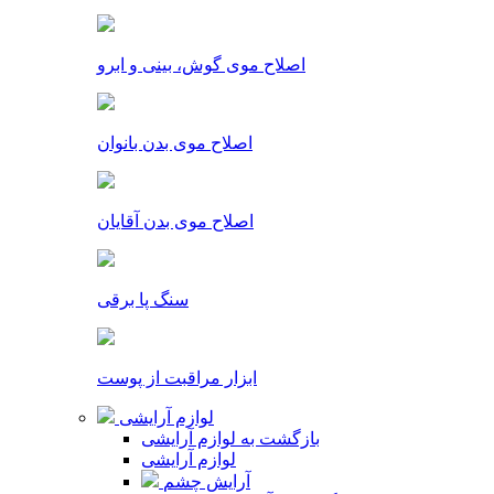
اصلاح موی گوش، بینی و ابرو
اصلاح موی بدن بانوان
اصلاح موی بدن آقایان
سنگ پا برقی
ابزار مراقبت از پوست
لوازم آرایشی
بازگشت به لوازم آرایشی
لوازم آرایشی
آرایش چشم