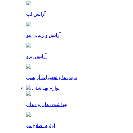
آرایش لب
آرایش و زیبایی مو
آرایش ابرو
برس ها و تجهیزات آرایشی
لوازم بهداشتی
بهداشت دهان و دندان
لوازم اصلاح مو