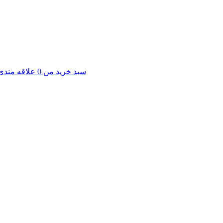
سبد خرید من
0
علاقه مندی