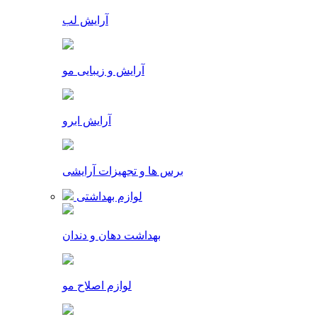
آرایش لب
آرایش و زیبایی مو
آرایش ابرو
برس ها و تجهیزات آرایشی
لوازم بهداشتی
بهداشت دهان و دندان
لوازم اصلاح مو