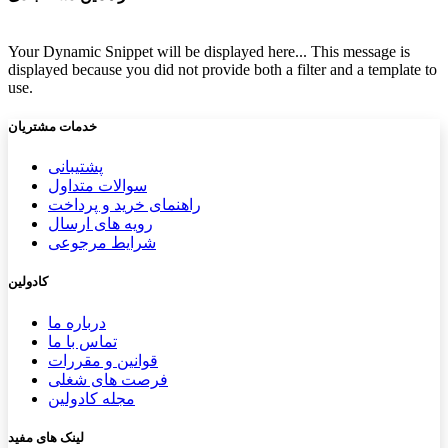
Your Dynamic Snippet will be displayed here... This message is
displayed because you did not provide both a filter and a template to
use.
خدمات مشتریان
پشتیب​​
انی
سوالات متداول
راهنمای خرید و پرداخت
رویه های ارسال
شرایط مرجوعی
کادولین
درباره ما
تماس با ما
قوانین و مقررات
فرصت های شغلی
مجله کادولین
لینک های مفید