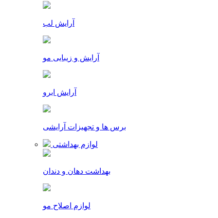
آرایش لب
آرایش و زیبایی مو
آرایش ابرو
برس ها و تجهیزات آرایشی
لوازم بهداشتی
بهداشت دهان و دندان
لوازم اصلاح مو