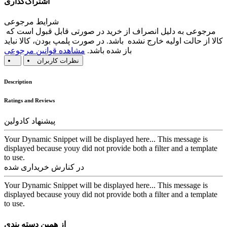
اشتراک‌گذاری
شرایط مرجوعی
مرجوعی به دلیل انصراف از خرید در صورتی قابل قبول است که
کالا از حالت اولیه خارج نشده باشد. در صورت پلمپ بودن، کالا نباید
باز شده باشد.
مشاهده قوانین مرجوعی
نظرات کاربران
Description
Ratings and Reviews
پیشنهاد کادولین
Your Dynamic Snippet will be displayed here... This message is
displayed because youy did not provide both a filter and a template
to use.
در کنارش خریداری شده
Your Dynamic Snippet will be displayed here... This message is
displayed because youy did not provide both a filter and a template
to use.
از همین دسته بندی