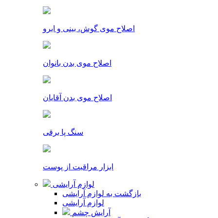
اصلاح موی گوش، بینی و ابرو
اصلاح موی بدن بانوان
اصلاح موی بدن آقایان
سنگ پا برقی
ابزار مراقبت از پوست
لوازم آرایشی
بازگشت به لوازم آرایشی
لوازم آرایشی
آرایش چشم