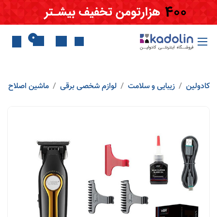
Skip to Conten
0
کادولین
زیبایی و سلامت
لوازم شخصی برقی
ماشین اصلاح