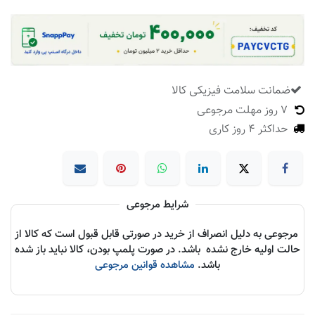
ضمانت سلامت فیزیکی کالا
​
7 روز مهلت مرجوعی
حداکثر 4 روز کاری
شرایط مرجوعی
مرجوعی به دلیل انصراف از خرید در صورتی قابل قبول است که کالا از
حالت اولیه خارج نشده باشد. در صورت پلمپ بودن، کالا نباید باز شده
باشد.
مشاهده قوانین مرجوعی