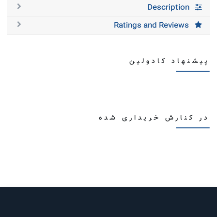
Description
Ratings and Reviews
پیشنهاد کادولین
در کنارش خریداری شده