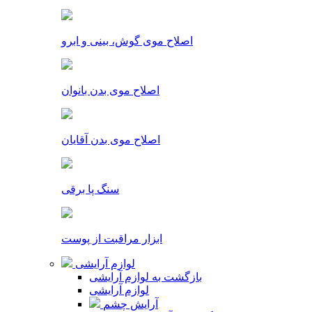
اصلاح موی گوش، بینی و ابرو
اصلاح موی بدن بانوان
اصلاح موی بدن آقایان
سنگ پا برقی
ابزار مراقبت از پوست
لوازم آرایشی
بازگشت به لوازم آرایشی
لوازم آرایشی
آرایش چشم