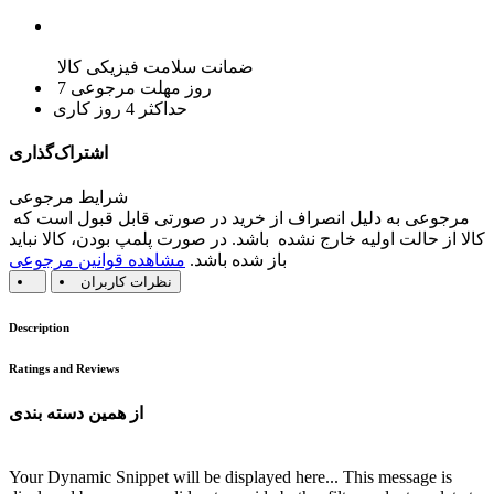
ضمانت سلامت فیزیکی کالا
7 روز مهلت مرجوعی
حداکثر 4 روز کاری
اشتراک‌گذاری
شرایط مرجوعی
مرجوعی به دلیل انصراف از خرید در صورتی قابل قبول است که
کالا از حالت اولیه خارج نشده باشد. در صورت پلمپ بودن، کالا نباید
باز شده باشد.
مشاهده قوانین مرجوعی
نظرات کاربران
Description
Ratings and Reviews
از همین دسته بندی
Your Dynamic Snippet will be displayed here... This message is