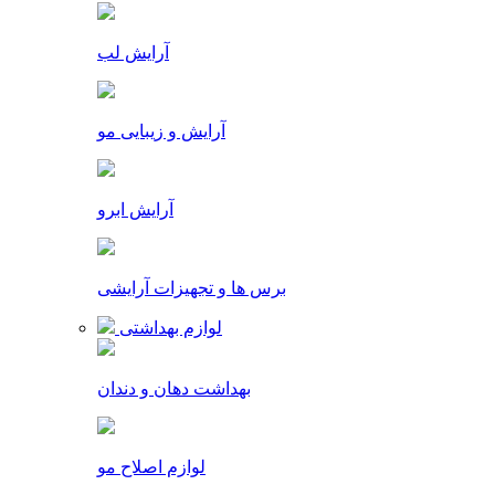
آرایش لب
آرایش و زیبایی مو
آرایش ابرو
برس ها و تجهیزات آرایشی
لوازم بهداشتی
بهداشت دهان و دندان
لوازم اصلاح مو