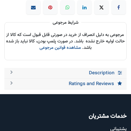
شرایط مرجوعی
مرجوعی به دلیل انصراف از خرید در صورتی قابل قبول است که کالا از
حالت اولیه خارج نشده باشد. در صورت پلمپ بودن، کالا نباید باز شده
باشد.
مشاهده قوانین مرجوعی
Description
Ratings and Reviews
خدمات مشتریان
پشتیب​​
انی