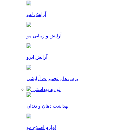
آرایش لب
آرایش و زیبایی مو
آرایش ابرو
برس ها و تجهیزات آرایشی
لوازم بهداشتی
بهداشت دهان و دندان
لوازم اصلاح مو