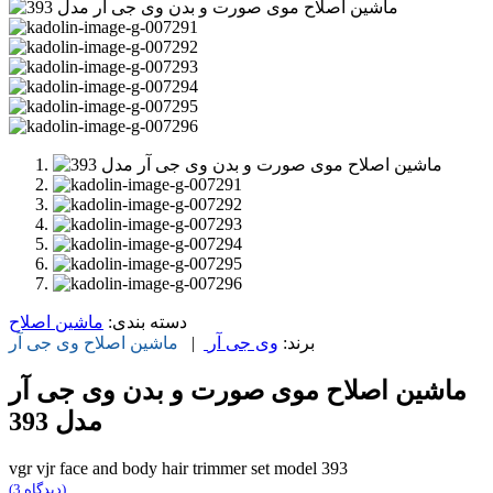
دسته بندی:
ماشین اصلاح
برند:
وی جی آر
|
ماشین اصلاح
وی جی آر
ماشین اصلاح موی صورت و بدن وی جی آر
مدل 393
vgr vjr face and body hair trimmer set model 393
(دیدگاه 3)