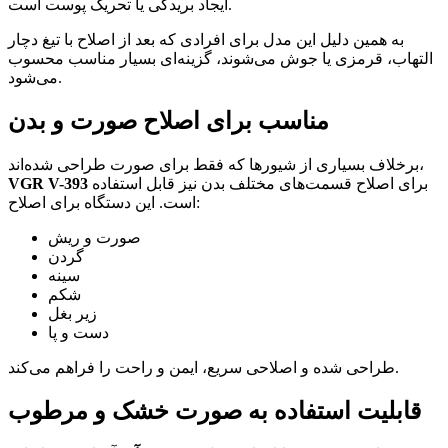
ایجاد بریدگی یا تحریک پوست است.
به همین دلیل این مدل برای افرادی که بعد از اصلاح با تیغ دچار
التهاب، قرمزی یا جوش می‌شوند، گزینه‌ای بسیار مناسب محسوب
می‌شود.
مناسب برای اصلاح صورت و بدن
برخلاف بسیاری از شیورها که فقط برای صورت طراحی شده‌اند،
برای اصلاح قسمت‌های مختلف بدن نیز قابل استفاده
VGR V-393
است. این دستگاه برای اصلاح:
صورت و ریش
گردن
سینه
شکم
زیر بغل
دست و پا
طراحی شده و اصلاحی سریع، ایمن و راحت را فراهم می‌کند.
قابلیت استفاده به صورت خشک و مرطوب