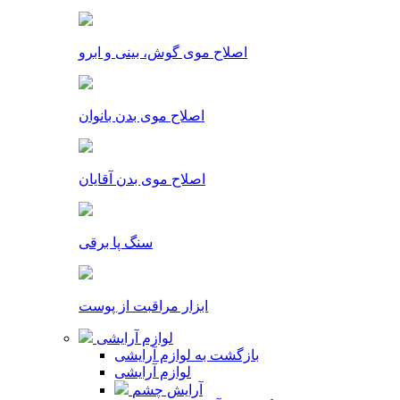
اصلاح موی گوش، بینی و ابرو
اصلاح موی بدن بانوان
اصلاح موی بدن آقایان
سنگ پا برقی
ابزار مراقبت از پوست
لوازم آرایشی
بازگشت به لوازم آرایشی
لوازم آرایشی
آرایش چشم