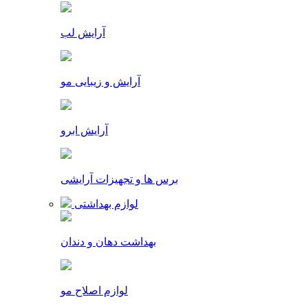
آرایش لب
آرایش و زیبایی مو
آرایش ابرو
برس ها و تجهیزات آرایشی
لوازم بهداشتی
بهداشت دهان و دندان
لوازم اصلاح مو