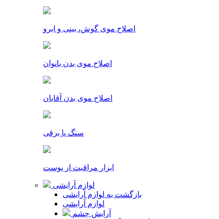
اصلاح موی گوش، بینی و ابرو
اصلاح موی بدن بانوان
اصلاح موی بدن آقایان
سنگ پا برقی
ابزار مراقبت از پوست
لوازم آرایشی
بازگشت به لوازم آرایشی
لوازم آرایشی
آرایش چشم