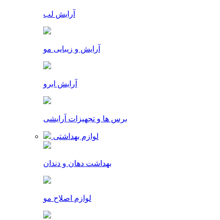
آرایش لب
آرایش و زیبایی مو
آرایش ابرو
برس ها و تجهیزات آرایشی
لوازم بهداشتی
بهداشت دهان و دندان
لوازم اصلاح مو