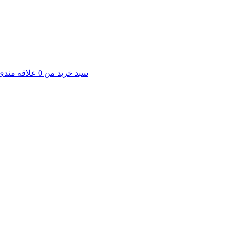
سبد خرید من
0
علاقه مندی